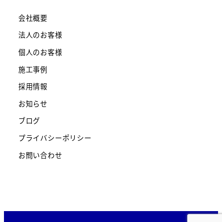
会社概要
法人のお客様
個人のお客様
施工事例
採用情報
お知らせ
ブログ
プライバシーポリシー
お問い合わせ