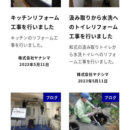
キッチンリフォーム
汲み取りから水洗へ
工事を行いました
のトイレリフォーム
工事を行いました
キッチンのリフォーム工
事を行いました。
和式の汲み取りトイレか
ら水洗トイレへのリフォ
株式会社ヤナシマ
ーム工事を行いました。
2023年5月11日
株式会社ヤナシマ
2023年5月11日
ブログ
ブログ