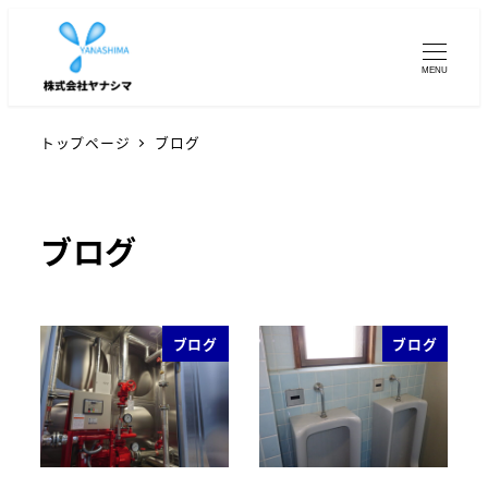
MENU
トップページ
ブログ
ブログ
ブログ
ブログ